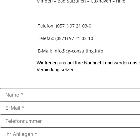
Minden – Bad Salzuflen – Cuxhaven – Hille
Telefon: (0571) 97 21 03-0
Telefax: (0571) 97 21 03-10
E-Mail: info@cg-consulting.info
Wir freuen uns auf Ihre Nachricht und werden uns s
Verbindung setzen.