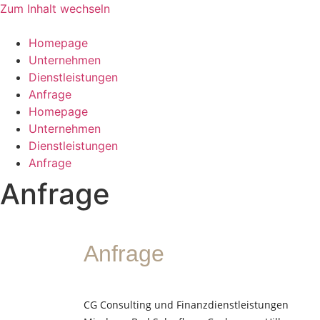
Zum Inhalt wechseln
Homepage
Unternehmen
Dienstleistungen
Anfrage
Homepage
Unternehmen
Dienstleistungen
Anfrage
Anfrage
Anfrage
CG Consulting und Finanzdienstleistungen