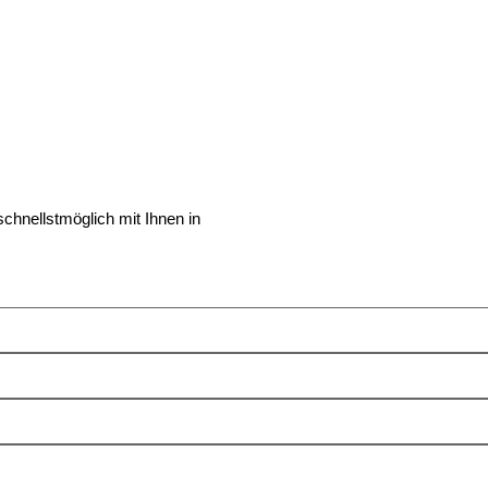
chnellstmöglich mit Ihnen in